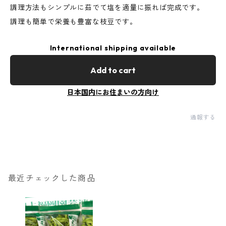
​調理方法もシンプルに茹でて塩を適量に振れば完成です。
​調理も簡単で栄養も豊富な枝豆です。
International shipping available
Add to cart
日本国内にお住まいの方向け
通報する
最近チェックした商品