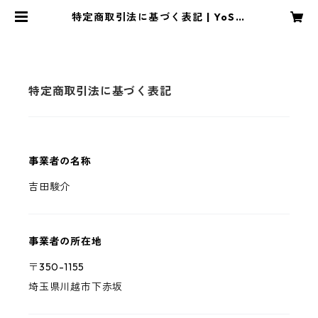
特定商取引法に基づく表記 | YoShi
Dafarm
特定商取引法に基づく表記
事業者の名称
吉田駿介
事業者の所在地
〒350-1155
埼玉県川越市下赤坂