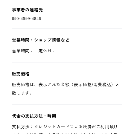
事業者の連絡先
営業時間・ショップ情報など
営業時間： 定休日：
販売価格
販売価格は、表示された金額（表示価格/消費税込）と
致します。
代金の支払方法・時期
支払方法：クレジットカードによる決済がご利用頂け