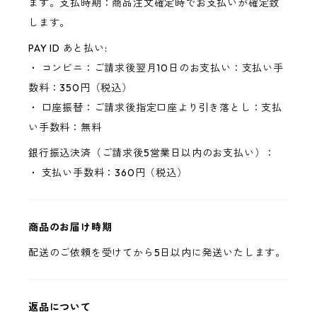
ます。支払時期：商品注文確定時でお支払いが確定致
します。
PAY ID あと払い:
・ コンビニ：ご請求後翌月10日のお支払い：支払い手
数料：350円（税込）
・ 口座振替：ご請求後指定口座より引き落とし：支払
い手数料：無料
銀行振込決済（ご請求後5営業日以内のお支払い）：
・ 支払い手数料：360円（税込）
商品のお届け時期
配送のご依頼を受けてから5日以内に発送いたします。
返品について